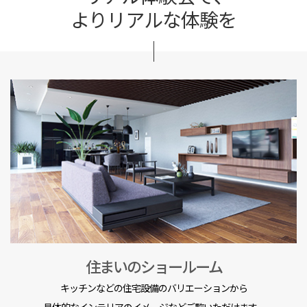
よりリアルな体験を
住まいのショールーム
キッチンなどの住宅設備のバリエーションから