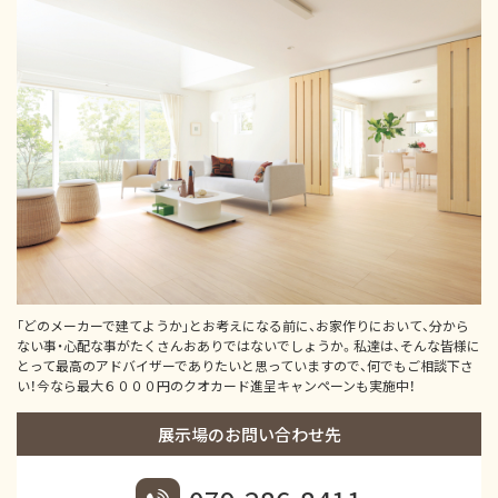
｢どのメーカーで建てようか｣とお考えになる前に、お家作りにおいて、分から
ない事・心配な事がたくさんおありではないでしょうか。私達は、そんな皆様に
とって最高のアドバイザーでありたいと思っていますので、何でもご相談下さ
い！今なら最大６０００円のクオカード進呈キャンペーンも実施中！
展示場のお問い合わせ先