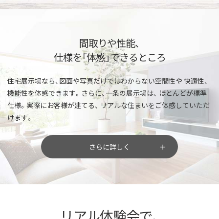
間取りや性能、
仕様を「体感」できるところ
住宅展示場なら、図面や写真だけではわからない空間性や
快適性、
機能性を体感できます。さらに、一条の展示場は、
ほとんどが標準
仕様。実際にお客様が建てる、
リアルな住まいをご体感していただ
けます。
さらに詳しく
リアル体験会で、