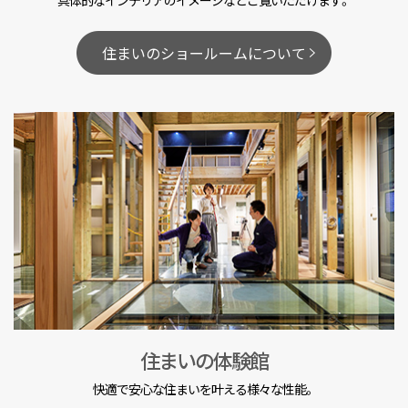
具体的なインテリアのイメージなどご覧いただけます。
住まいのショールームについて
住まいの体験館
快適で安心な住まいを叶える様々な性能。