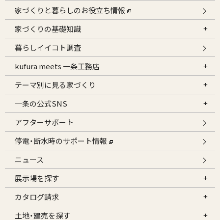
家づくりと暮らしのお役立ち情報
家づくりの基礎知識
暮らしイイコト調査
kufura meets 一条工務店
テーマ別に見る家づくり
一条の公式SNS
アフターサポート
停電・断水時のサポート情報
ニュース
展示場を探す
カタログ請求
土地・建売を探す