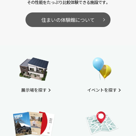
その性能をたっぷり比較体験できる施設です。
住まいの体験館について
展示場を探す
イベントを探す