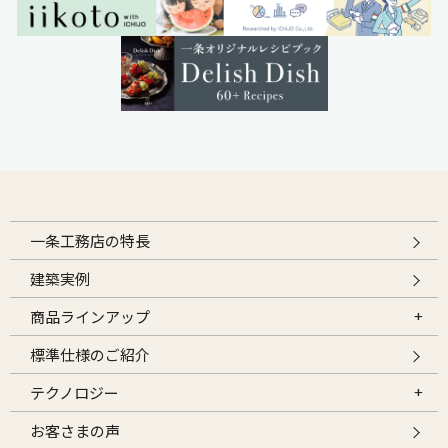
一条工務店の特長
建築実例
商品ラインアップ
標準仕様のご紹介
テクノロジー
お客さまの声