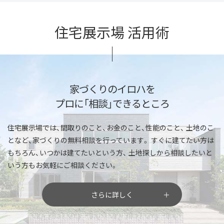
住宅展示場 活用術
家づくりのイロハを
プロに「相談」できるところ
住宅展示場では、間取りのこと、お金のこと、性能のこと、
土地のこ
となど、家づくりの無料相談を行っています。
すぐに建てたい方は
もちろん、いつかは建てたいという方、
土地探しから相談したいと
いう方もお気軽にご相談ください。
さらに詳しく