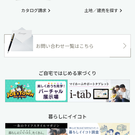
カタログ請求
土地／建売を探す
お問い合わせ一覧はこちら
ご自宅ではじめる家づくり
暮らしにイイコト