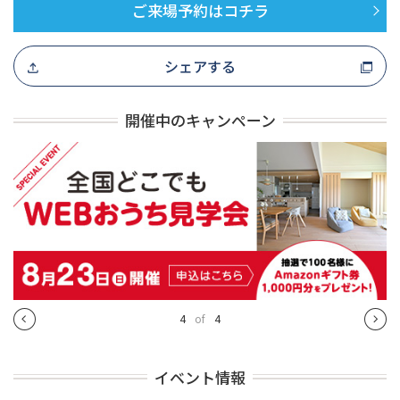
ご来場予約はコチラ
シェアする
開催中のキャンペーン
4
of
4
イベント情報