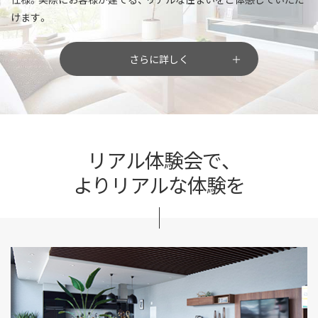
けます。
さらに詳しく
リアル体験会で、
よりリアルな体験を