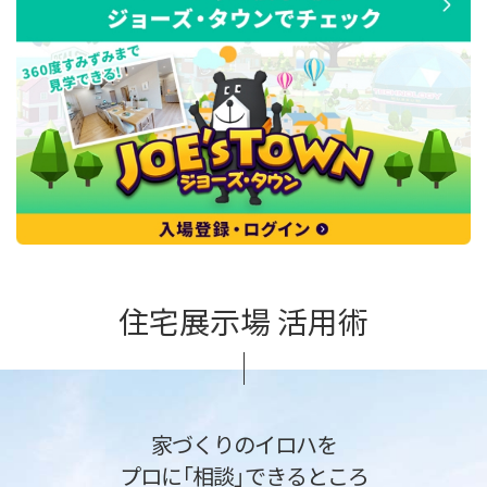
住宅展示場 活用術
家づくりのイロハを
プロに「相談」できるところ