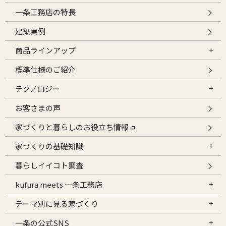
一条工務店の特長
建築実例
商品ラインアップ
標準仕様のご紹介
テクノロジー
お客さまの声
家づくりと暮らしのお役立ち情報
家づくりの基礎知識
暮らしイイコト調査
kufura meets 一条工務店
テーマ別に見る家づくり
一条の公式SNS