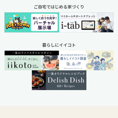
ご自宅ではじめる家づくり
暮らしにイイコト