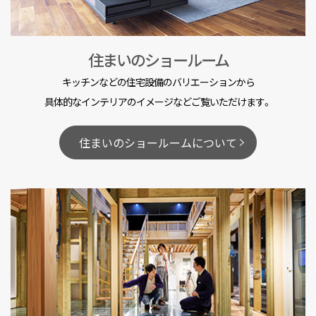
住まいのショールーム
キッチンなどの住宅設備のバリエーションから
具体的なインテリアのイメージなどご覧いただけます。
住まいのショールームについて