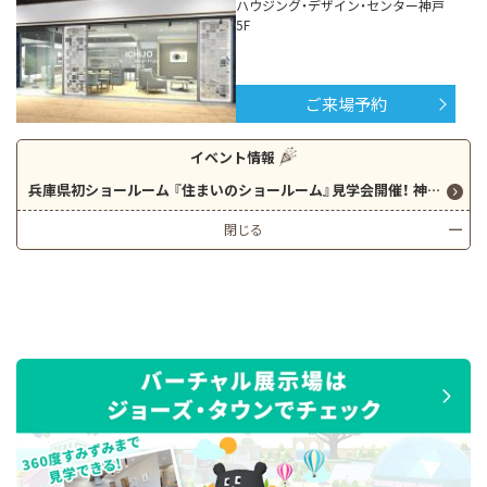
ハウジング・デザイン・センター神戸
5F
ご来場予約
イベント情報
兵庫県初ショールーム 『住まいのショールーム』見学会開催！ 神戸駅下車すぐです！(駐車場もございます。)
閉じる