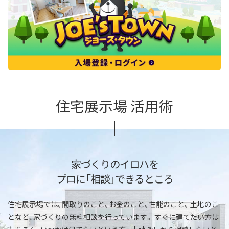
住宅展示場 活用術
家づくりのイロハを
プロに「相談」できるところ
住宅展示場では、間取りのこと、お金のこと、性能のこと、
土地のこ
となど、家づくりの無料相談を行っています。
すぐに建てたい方は