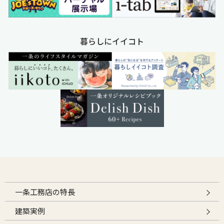
暮らしにイイコト
一条工務店の特長
建築実例