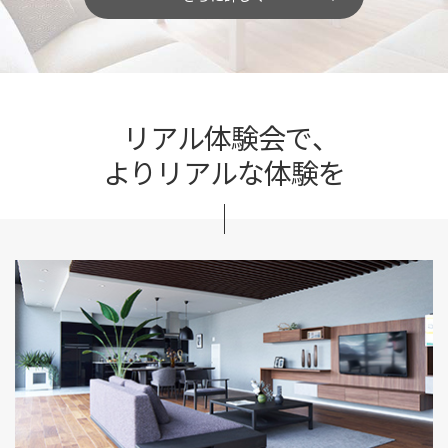
リアル体験会で、
よりリアルな体験を