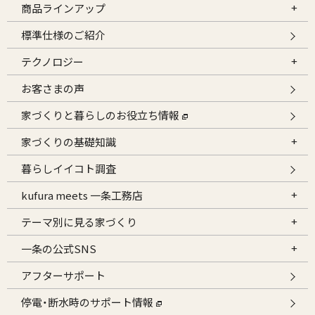
商品ラインアップ
標準仕様のご紹介
テクノロジー
お客さまの声
家づくりと暮らしのお役立ち情報
家づくりの基礎知識
暮らしイイコト調査
kufura meets 一条工務店
テーマ別に見る家づくり
一条の公式SNS
アフターサポート
停電・断水時のサポート情報