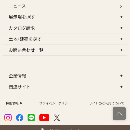
ニュース
展示場を探す
カタログ請求
土地・建売を探す
お問い合わせ一覧
企業情報
関連サイト
採用情報
プライバシーポリシー
サイトのご利用について