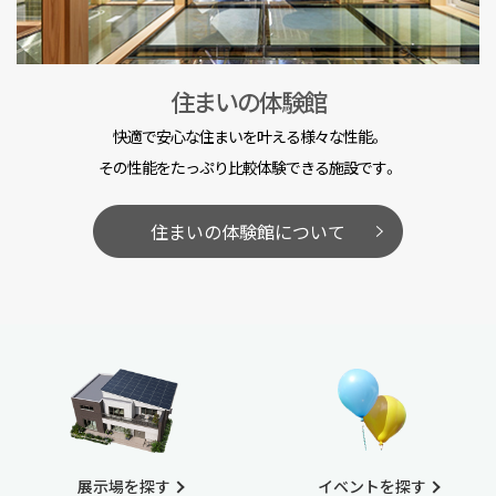
住まいの体験館
快適で安心な住まいを叶える様々な性能。
その性能をたっぷり比較体験できる施設です。
住まいの体験館について
展示場を探す
イベントを探す