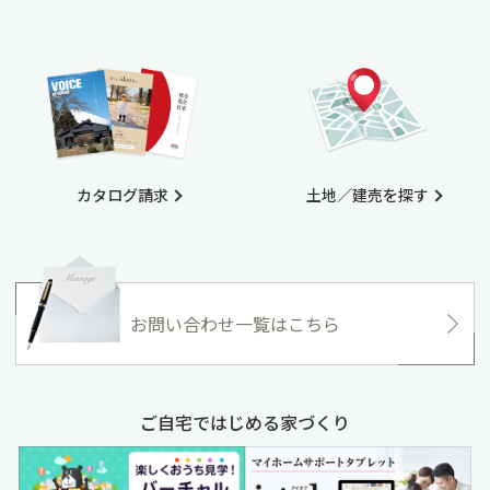
カタログ請求
土地／建売を探す
お問い合わせ一覧はこちら
ご自宅ではじめる家づくり