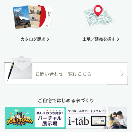
カタログ請求
土地／建売を探す
お問い合わせ一覧はこちら
ご自宅ではじめる家づくり