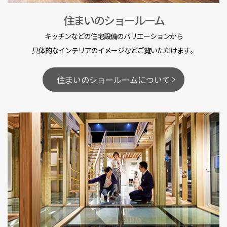
住まいのショールーム
キッチンなどの住宅設備のバリエーションから
具体的なインテリアのイメージなどご覧いただけます。
住まいのショールームについて