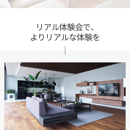
リアル体験会で、
よりリアルな体験を