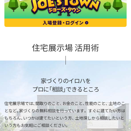
住宅展示場 活用術
家づくりのイロハを
プロに「相談」できるところ
住宅展示場では、間取りのこと、お金のこと、性能のこと、
土地のこ
となど、家づくりの無料相談を行っています。
すぐに建てたい方は
もちろん、いつかは建てたいという方、
土地探しから相談したいと
いう方もお気軽にご相談ください。