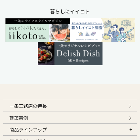
暮らしにイイコト
一条工務店の特長
建築実例
商品ラインアップ