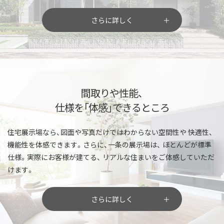
さらに詳しく
間取りや性能、
仕様を「体感」できるところ
住宅展示場なら、図面や写真だけではわからない空間性や
快適性、
機能性を体感できます。さらに、一条の展示場は、
ほとんどが標準
仕様。実際にお客様が建てる、
リアルな住まいをご体感していただ
けます。
さらに詳しく