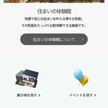
住まいの体験館
快適で安心な住まいを叶える様々な性能。
その性能をたっぷり比較体験できる施設です。
住まいの体験館について
展示場を探す
イベントを探す