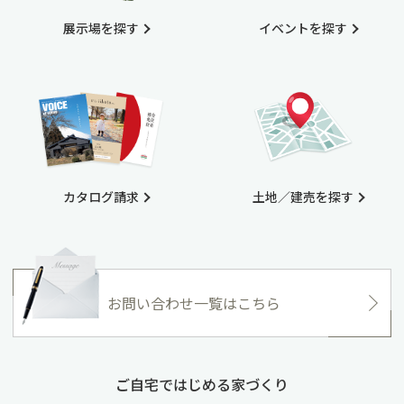
展示場を探す
イベントを探す
カタログ請求
土地／建売を探す
お問い合わせ一覧はこちら
ご自宅ではじめる家づくり