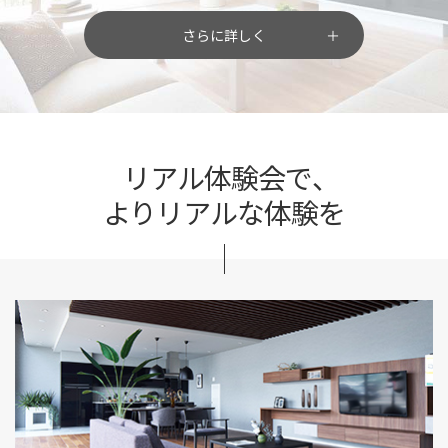
さらに詳しく
リアル体験会で、
よりリアルな体験を