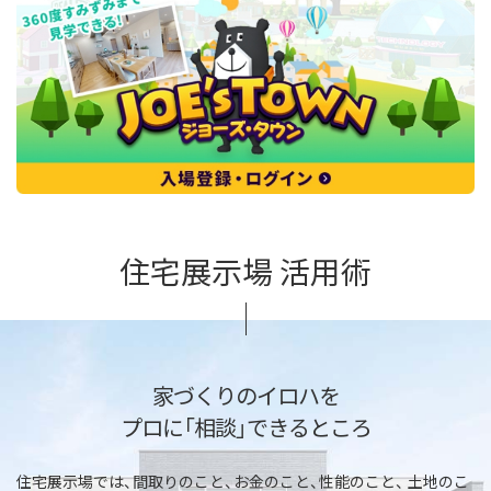
住宅展示場 活用術
家づくりのイロハを
プロに「相談」できるところ
住宅展示場では、間取りのこと、お金のこと、性能のこと、
土地のこ