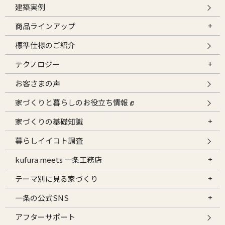
建築実例
商品ラインアップ
標準仕様のご紹介
テクノロジー
お客さまの声
家づくりと暮らしのお役立ち情報
家づくりの基礎知識
暮らしイイコト調査
kufura meets 一条工務店
テーマ別に見る家づくり
一条の公式SNS
アフターサポート