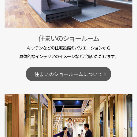
住まいのショールーム
キッチンなどの住宅設備のバリエーションから
具体的なインテリアのイメージなどご覧いただけます。
住まいのショールームについて