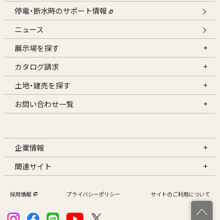
停電・断水時のサポート情報
ニュース
展示場を探す
カタログ請求
土地・建売を探す
お問い合わせ一覧
企業情報
関連サイト
採用情報
プライバシーポリシー
サイトのご利用について