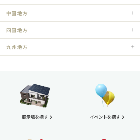
中国地方
四国地方
九州地方
展示場を探す
イベントを探す