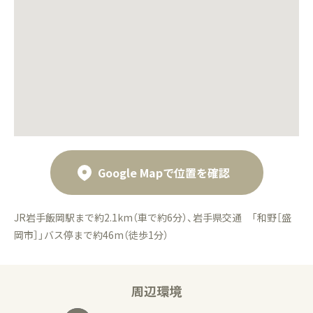
Google Mapで位置を確認
JR岩手飯岡駅まで約2.1km（車で約6分）、岩手県交通 「和野［盛
岡市］」バス停まで約46m（徒歩1分）
周辺環境