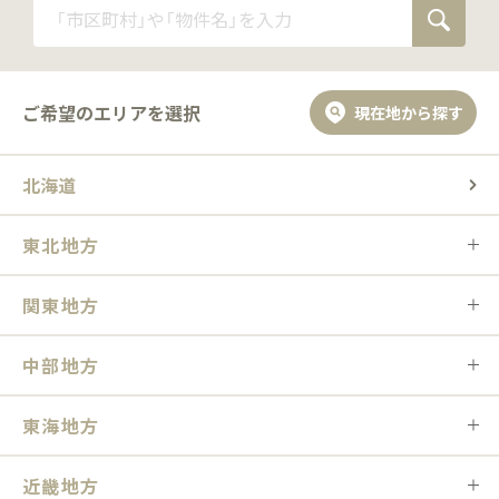
ご希望のエリアを選択
現在地から探す
北海道
東北地方
関東地方
中部地方
東海地方
近畿地方