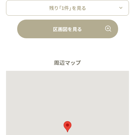
残り「1件」を見る
区画図を見る
周辺マップ