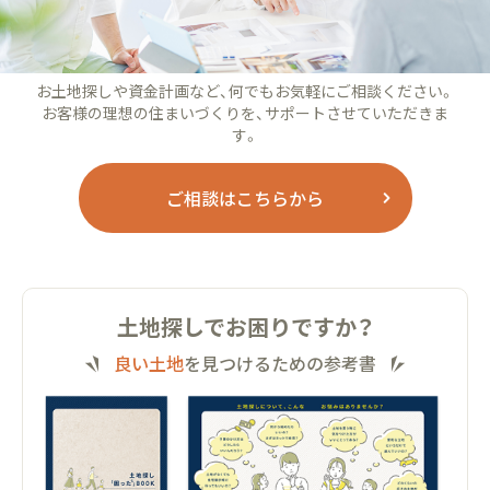
お土地探しや資金計画など、何でもお気軽にご相談ください。
お客様の理想の住まいづくりを、サポートさせていただきま
す。
ご相談はこちらから
土地探しでお困りですか？
良い土地
を見つけるための参考書