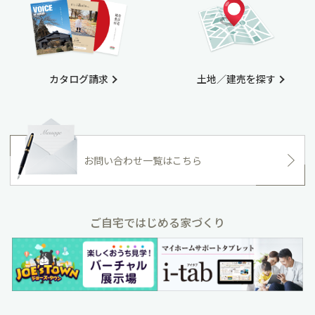
カタログ請求
土地／建売を探す
お問い合わせ一覧はこちら
ご自宅ではじめる家づくり