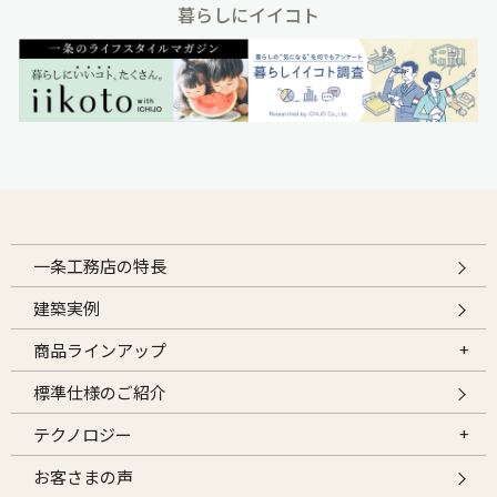
暮らしにイイコト
一条工務店の特長
建築実例
商品ラインアップ
標準仕様のご紹介
テクノロジー
お客さまの声