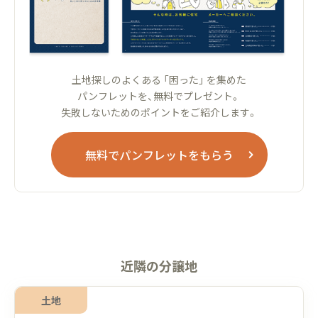
土地探しのよくある 「困った」 を集めた
パンフレットを、無料でプレゼント。
失敗しないためのポイントをご紹介します。
無料でパンフレットをもらう
近隣の分譲地
土地