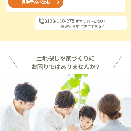
見学予約へ進む
0120-110-275
受付 9:00〜17:00
※
※GW・お盆・年末年始を除く
土地探しや家づくりに
お困りではありませんか？