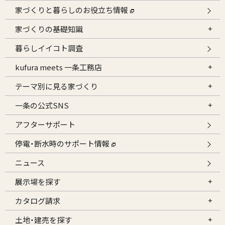
家づくりと暮らしのお役立ち情報
家づくりの基礎知識
暮らしイイコト調査
kufura meets 一条工務店
テーマ別に見る家づくり
一条の公式SNS
アフターサポート
停電・断水時のサポート情報
ニュース
展示場を探す
カタログ請求
土地・建売を探す