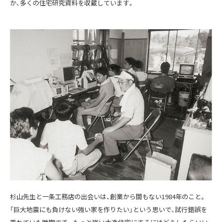
か、多くの住宅研究資料を収蔵しています。
杉山先生と一条工務店の出会いは、創業から間もない1984年のこと。
「巨大地震にも負けない強い家を作りたい」という思いで、試行錯誤を