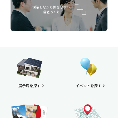
活躍しながら働きやすい
環境づくり
展示場を探す
イベントを探す