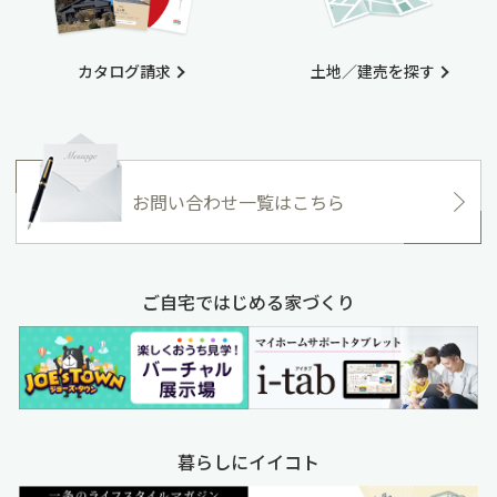
カタログ請求
土地／建売を探す
お問い合わせ一覧はこちら
ご自宅ではじめる家づくり
暮らしにイイコト