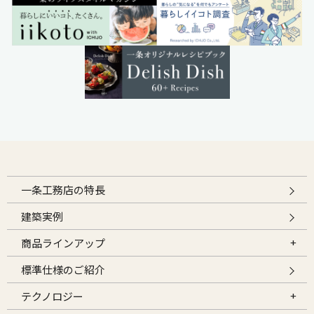
一条工務店の特長
建築実例
商品ラインアップ
標準仕様のご紹介
テクノロジー