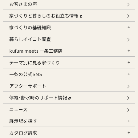
お客さまの声
家づくりと暮らしのお役立ち情報
家づくりの基礎知識
暮らしイイコト調査
kufura meets 一条工務店
テーマ別に見る家づくり
一条の公式SNS
アフターサポート
停電・断水時のサポート情報
ニュース
展示場を探す
カタログ請求