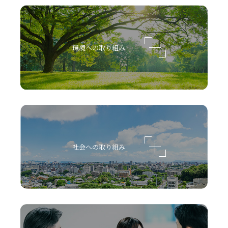
環境への取り組み
社会への取り組み