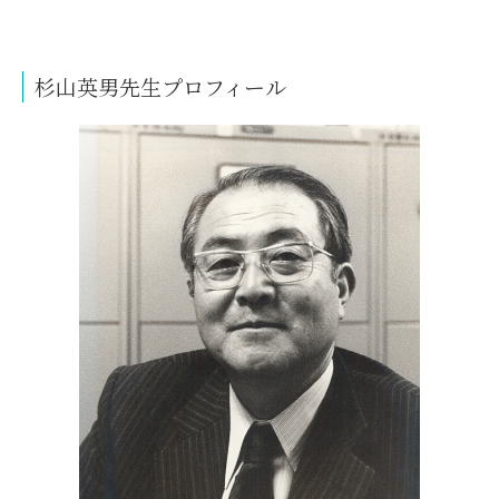
杉山英男先生プロフィール