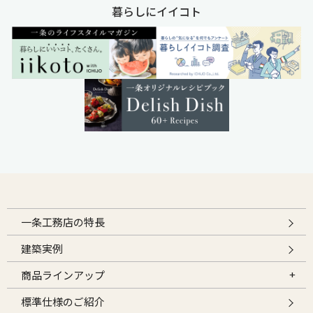
暮らしにイイコト
一条工務店の特長
建築実例
商品ラインアップ
標準仕様のご紹介