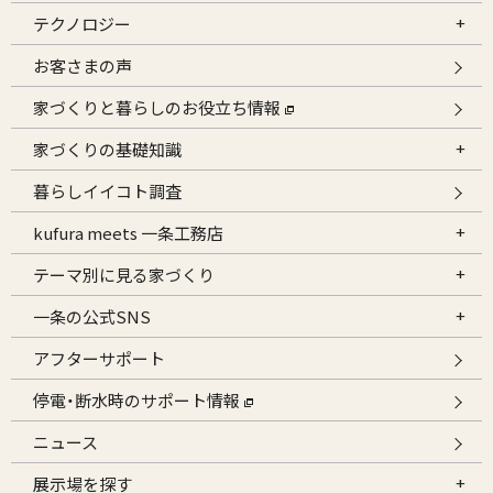
テクノロジー
お客さまの声
家づくりと暮らしのお役立ち情報
家づくりの基礎知識
暮らしイイコト調査
kufura meets 一条工務店
テーマ別に見る家づくり
一条の公式SNS
アフターサポート
停電・断水時のサポート情報
ニュース
展示場を探す