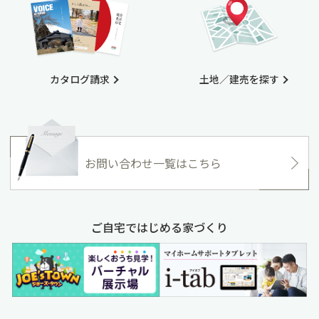
カタログ請求
土地／建売を探す
お問い合わせ一覧はこちら
ご自宅ではじめる家づくり