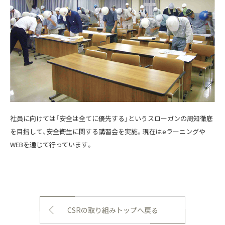
社員に向けては「安全は全てに優先する」というスローガンの周知徹底
を目指して、安全衛生に関する講習会を実施。現在はeラーニングや
WEBを通じて行っています。
CSRの取り組みトップへ戻る