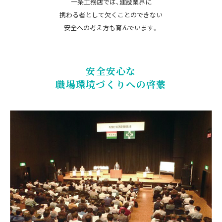
一条工務店では、建設業界に
携わる者として欠くことのできない
安全への考え方も育んでいます。
安全安心な
職場環境づくりへの啓蒙