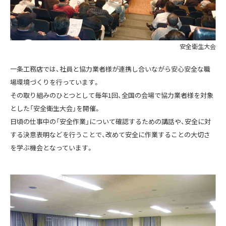
安全衛生大会
一条工務店では、社員と協力業者様が連携し合いながら安心安全な職
場環境づくりを行っています。
その取り組みのひとつとして毎年1回、全国の会場で協力業者様を対象
とした「安全衛生大会」を開催。
日頃の仕事中の「安全作業」について確認するための講話や、安全に対
する決意表明などを行うことで、改めて安全に作業することの大切さ
を学ぶ機会となっています。