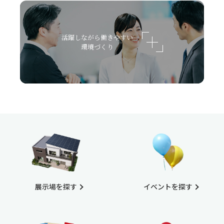
活躍しながら働きやすい
環境づくり
展示場を探す
イベントを探す