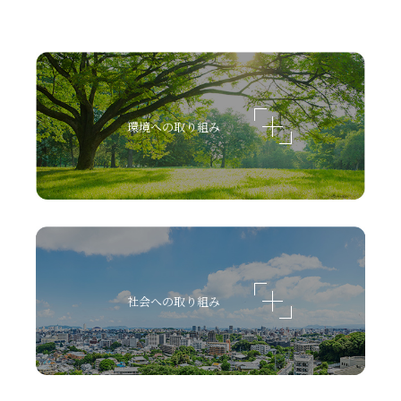
環境への取り組み
社会への取り組み