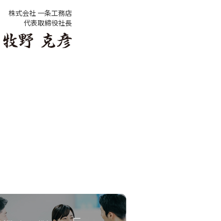
株式会社 一条工務店
代表取締役社長