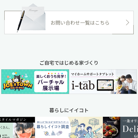
お問い合わせ一覧はこちら
ご自宅ではじめる家づくり
暮らしにイイコト