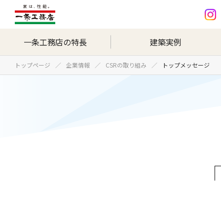
一条工務店の特長
建築実例
トップページ
企業情報
CSRの取り組み
トップメッセージ