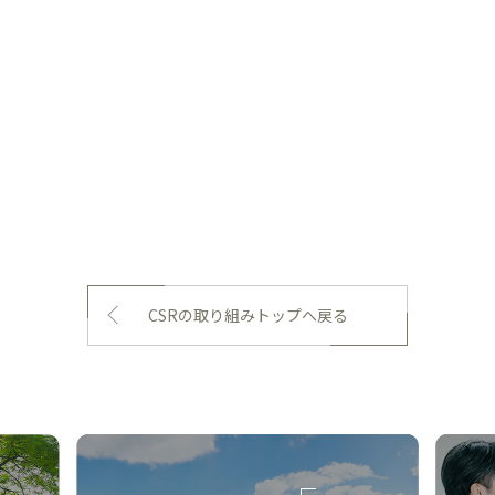
CSRの取り組みトップへ戻る