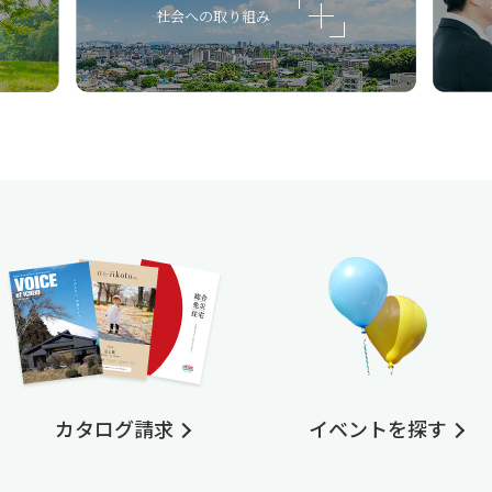
社会への取り組み
カタログ請求
イベントを探す