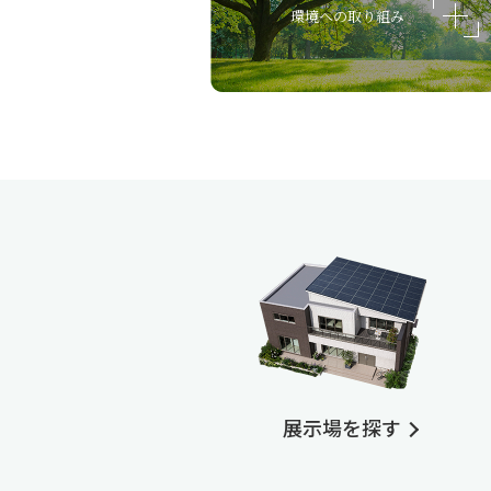
環境への取り組み
展示場を探す