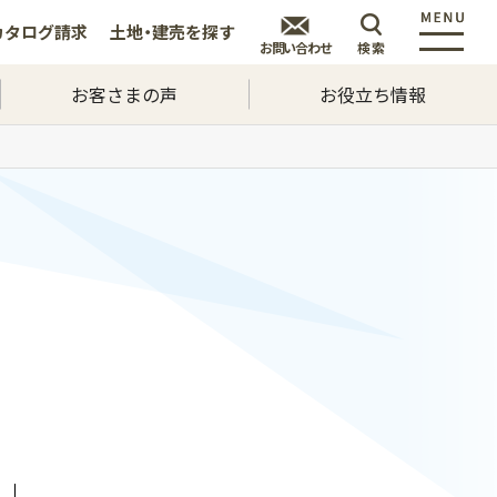
カタログ
請求
土地・建売を
探す
お問い合わせ
検索
お客さまの声
お役立ち情報