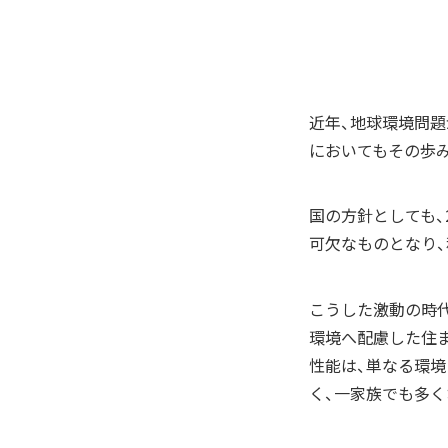
近年、地球環境問題
においてもその歩
国の方針としても、
可欠なものとなり
こうした激動の時代
環境へ配慮した住
性能は、単なる環
く、一家族でも多く