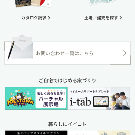
カタログ請求
土地／建売を探す
お問い合わせ一覧はこちら
ご自宅ではじめる家づくり
暮らしにイイコト