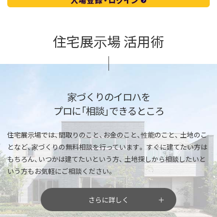
住宅展示場 活用術
家づくりのイロハを
プロに「相談」できるところ
住宅展示場では、間取りのこと、お金のこと、性能のこと、
土地のこ
となど、家づくりの無料相談を行っています。
すぐに建てたい方は
もちろん、いつかは建てたいという方、
土地探しから相談したいと
いう方もお気軽にご相談ください。
さらに詳しく