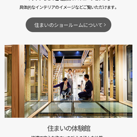
具体的なインテリアのイメージなどご覧いただけます。
住まいのショールームについて
住まいの体験館