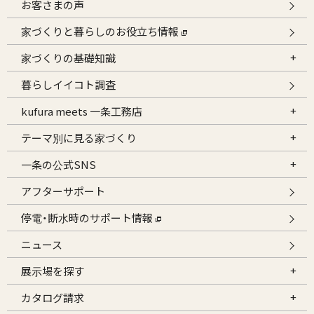
お客さまの声
家づくりと暮らしのお役立ち情報
家づくりの基礎知識
暮らしイイコト調査
kufura meets 一条工務店
テーマ別に見る家づくり
一条の公式SNS
アフターサポート
停電・断水時のサポート情報
ニュース
展示場を探す
カタログ請求