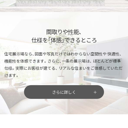
間取りや性能、
仕様を「体感」できるところ
住宅展示場なら、図面や写真だけではわからない空間性や
快適性、
機能性を体感できます。さらに、一条の展示場は、
ほとんどが標準
仕様。実際にお客様が建てる、
リアルな住まいをご体感していただ
けます。
さらに詳しく