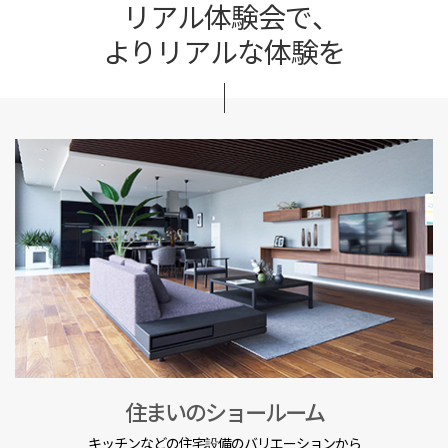
リアル体験会で、
よりリアルな体験を
住まいのショールーム
キッチンなどの住宅設備のバリエーションから