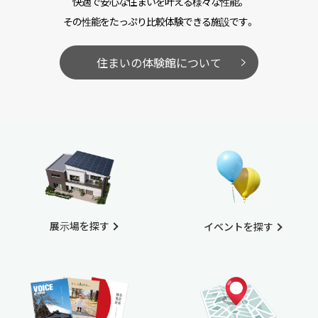
快適で安心な住まいを叶える様々な性能。
その性能をたっぷり比較体験できる施設です。
住まいの体験館について
展示場を探す
イベントを探す