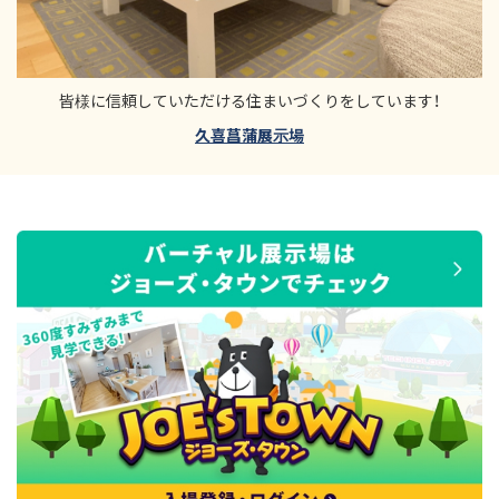
皆様に信頼していただける住まいづくりをしています！
久喜菖蒲展示場