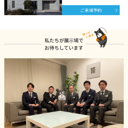
ご来場予約
私たちが展示場で
お待ちしています