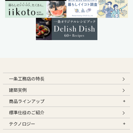
一条工務店の特長
建築実例
商品ラインアップ
標準仕様のご紹介
テクノロジー