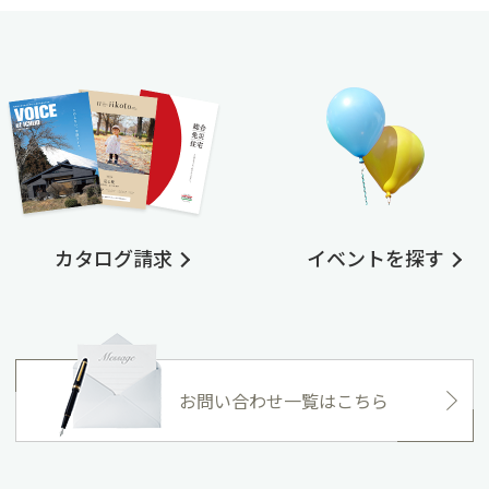
カタログ請求
イベントを探す
お問い合わせ一覧はこちら