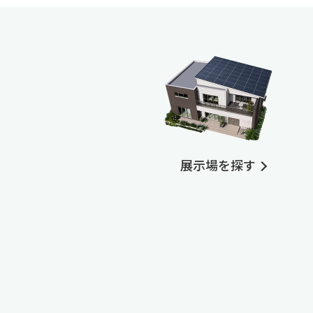
展示場を探す