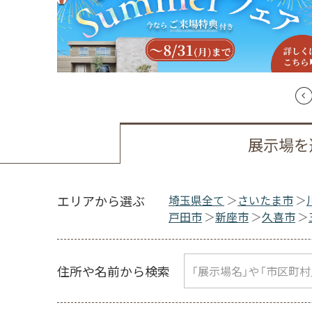
展示場を
エリアから選ぶ
埼玉県全て
さいたま市
戸田市
新座市
久喜市
住所や名前から検索