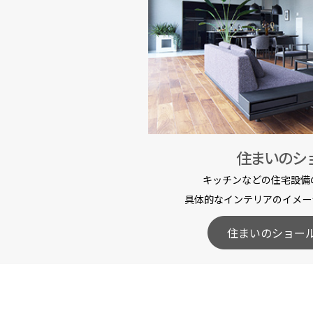
住まいのシ
キッチンなどの住宅設備
具体的なインテリアのイメー
住まいのショー