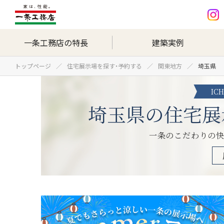
一条工務店の特長
建築実例
トップページ
住宅展示場を探す・予約する
関東地方
埼玉県
IC
埼玉県の住宅展
一条のこだわりの