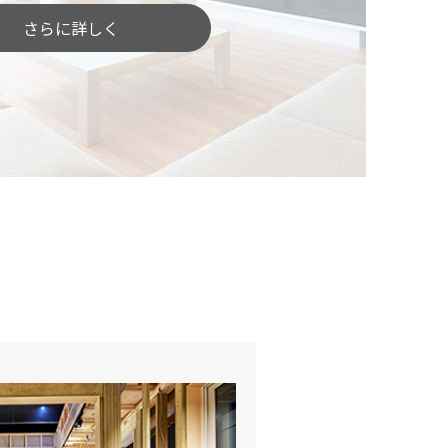
さらに詳しく
したい」という方
どんな土地がいいのでしょう？
土地探しをしっかりサポートします。