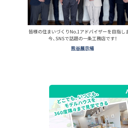
皆様の住まいづくりNo.1アドバイザーを目指し
今、SNSで話題の一条工務店です！
熊谷展示場