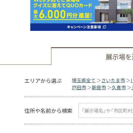
展示場を
エリアから選ぶ
埼玉県全て
さいたま市
戸田市
新座市
久喜市
住所や名前から検索