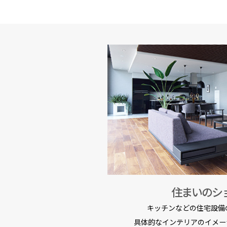
住まいのシ
キッチンなどの住宅設備
具体的なインテリアのイメー