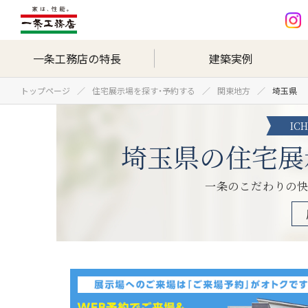
一条工務店の特長
建築実例
トップページ
住宅展示場を探す・予約する
関東地方
埼玉県
IC
埼玉県の住宅展
一条のこだわりの