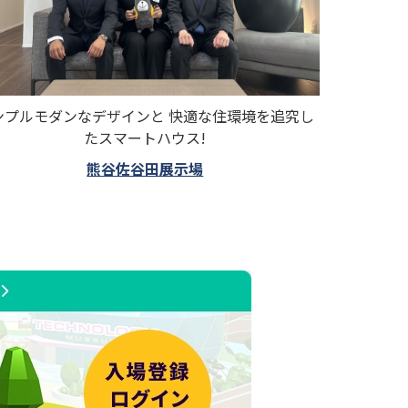
ンプルモダンなデザインと 快適な住環境を追究し
たスマートハウス!
熊谷佐谷田展示場