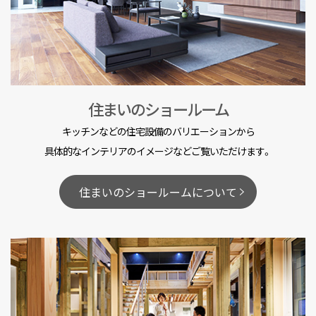
住まいのショールーム
キッチンなどの住宅設備のバリエーションから
具体的なインテリアのイメージなどご覧いただけます。
住まいのショールームについて