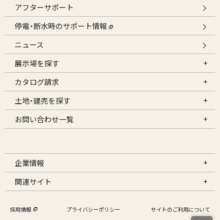
アフターサポート
停電・断水時のサポート情報
ニュース
展示場を探す
カタログ請求
土地・建売を探す
お問い合わせ一覧
企業情報
関連サイト
採用情報
プライバシーポリシー
サイトのご利用について