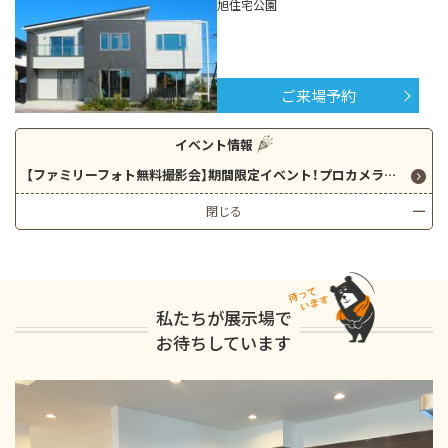
旭住宅公園
ご来場予約
イベント情報
【ファミリーフォト無料撮影会】期間限定イベント！プロカメラマンによる撮影会を無料で開催いたします！
閉じる
私たちが展示場で
お待ちしています