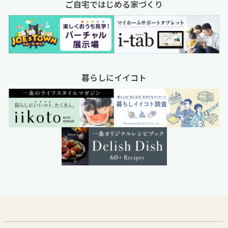
ご自宅ではじめる家づくり
暮らしにイイコト