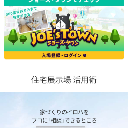
住宅展示場 活用術
家づくりのイロハを
プロに「相談」できるところ