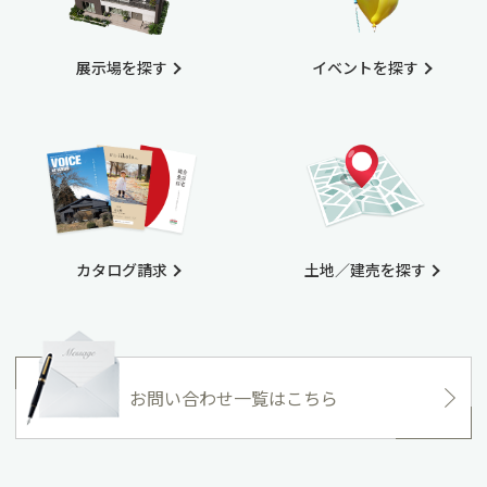
展示場を探す
イベントを探す
カタログ請求
土地／建売を探す
お問い合わせ一覧はこちら