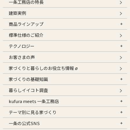
一条工務店の特長
建築実例
商品ラインアップ
標準仕様のご紹介
テクノロジー
お客さまの声
家づくりと暮らしのお役立ち情報
家づくりの基礎知識
暮らしイイコト調査
kufura meets 一条工務店
テーマ別に見る家づくり
一条の公式SNS