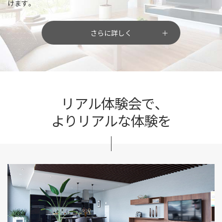
けます。
さらに詳しく
リアル体験会で、
よりリアルな体験を