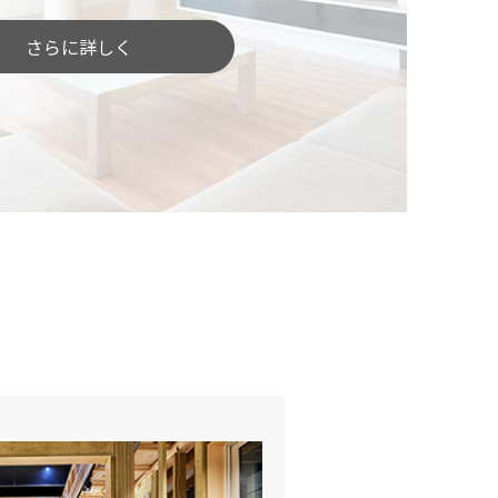
さらに詳しく
したい」という方
どんな土地がいいのでしょう？
土地探しをしっかりサポートします。