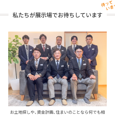
私たちが展示場で
お待ちしています
お土地探しや、資金計画、住まいのことなら何でも相