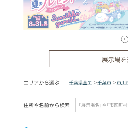
展示場を
エリアから選ぶ
千葉県全て
千葉市
市川
住所や名前から検索