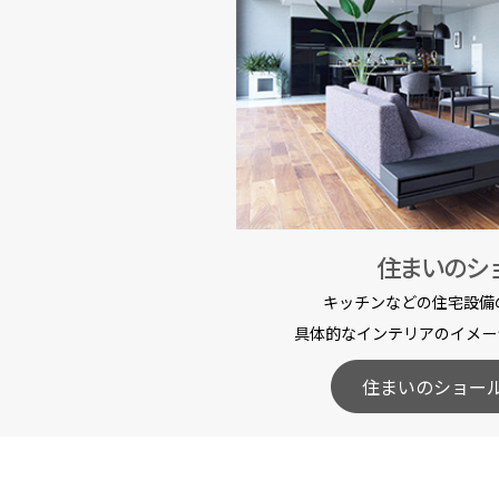
住まいのシ
キッチンなどの住宅設備
具体的なインテリアのイメー
住まいのショー