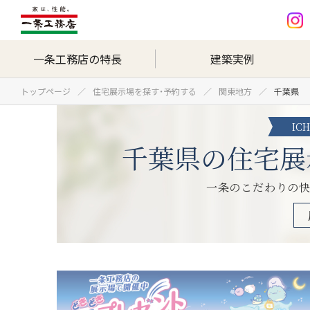
一条工務店の特長
建築実例
トップページ
住宅展示場を探す・予約する
関東地方
千葉県
IC
千葉県の住宅展
一条のこだわりの