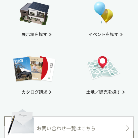
展示場を探す
イベントを探す
カタログ請求
土地／建売を探す
お問い合わせ一覧はこちら