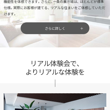
機能性を体感できます。さらに、一条の展示場は、
ほとんどが標準
仕様。実際にお客様が建てる、
リアルな住まいをご体感していただ
けます。
さらに詳しく
リアル体験会で、
よりリアルな体験を