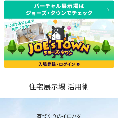
住宅展示場 活用術
家づくりのイロハを