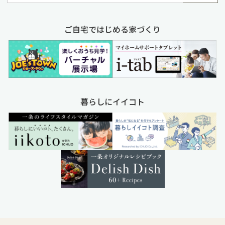
ご自宅ではじめる家づくり
暮らしにイイコト