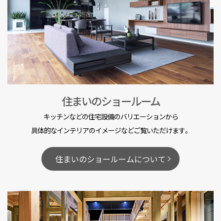
住まいのショールーム
キッチンなどの住宅設備のバリエーションから
具体的なインテリアのイメージなどご覧いただけます。
住まいのショールームについて