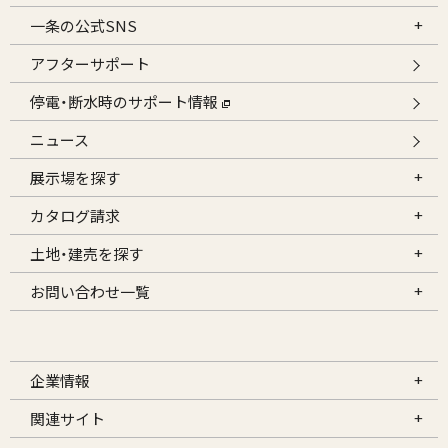
一条の公式SNS
アフターサポート
停電・断水時のサポート情報
ニュース
展示場を探す
カタログ請求
土地・建売を探す
お問い合わせ一覧
企業情報
関連サイト