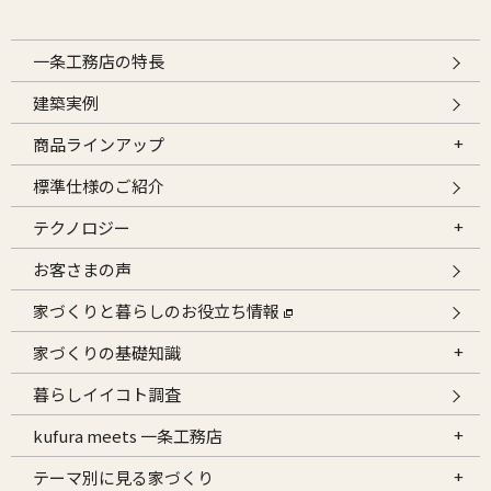
一条工務店の特長
建築実例
商品ラインアップ
標準仕様のご紹介
テクノロジー
お客さまの声
家づくりと暮らしのお役立ち情報
家づくりの基礎知識
暮らしイイコト調査
kufura meets 一条工務店
テーマ別に見る家づくり