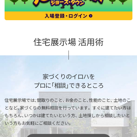
住宅展示場 活用術
家づくりのイロハを
プロに「相談」できるところ
住宅展示場では、間取りのこと、お金のこと、性能のこと、
土地のこ
となど、家づくりの無料相談を行っています。
すぐに建てたい方は
もちろん、いつかは建てたいという方、
土地探しから相談したいと
いう方もお気軽にご相談ください。