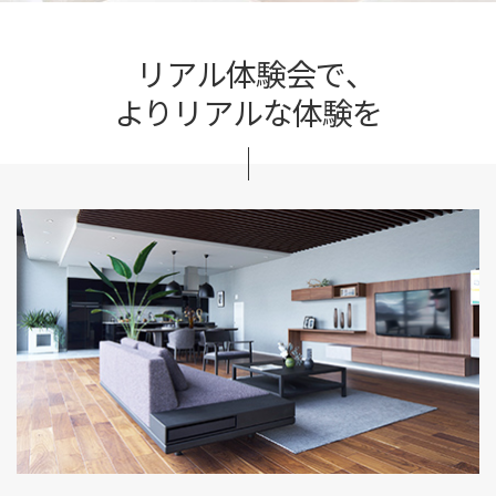
リアル体験会で、
よりリアルな体験を