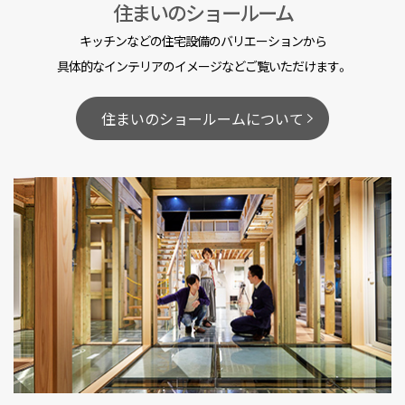
住まいのショールーム
キッチンなどの住宅設備のバリエーションから
具体的なインテリアのイメージなどご覧いただけます。
住まいのショールームについて