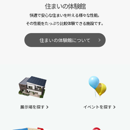
住まいの体験館
快適で安心な住まいを叶える様々な性能。
その性能をたっぷり比較体験できる施設です。
住まいの体験館について
展示場を探す
イベントを探す