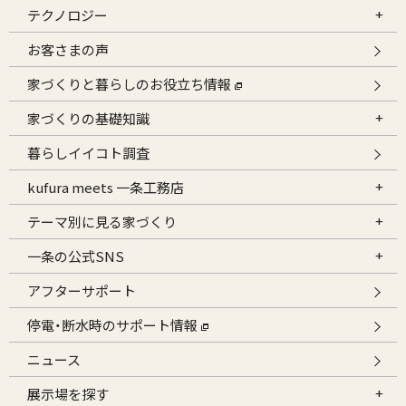
テクノロジー
お客さまの声
家づくりと暮らしのお役立ち情報
家づくりの基礎知識
暮らしイイコト調査
kufura meets 一条工務店
テーマ別に見る家づくり
一条の公式SNS
アフターサポート
停電・断水時のサポート情報
ニュース
展示場を探す