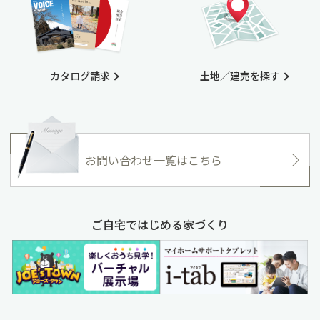
カタログ請求
土地／建売を探す
お問い合わせ一覧はこちら
ご自宅ではじめる家づくり