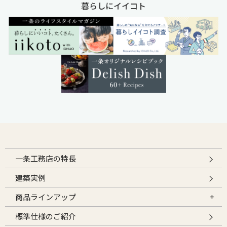
暮らしにイイコト
一条工務店の特長
建築実例
商品ラインアップ
標準仕様のご紹介