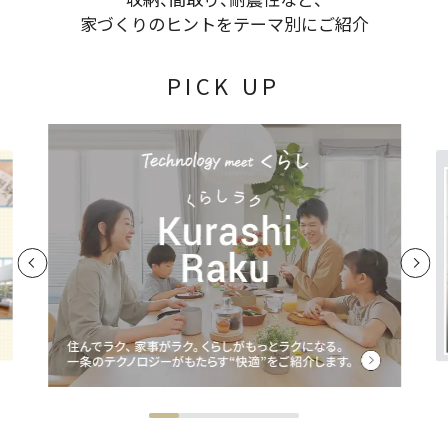
家づくりのヒントをテーマ別にご紹介
PICK UP