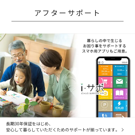
アフターサポート
長期30年保証をはじめ、
安心して暮らしていただくためのサポートが揃っています。