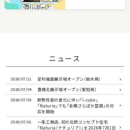
ニュース
2026/07/11
足利福居展示場オープン（栃木県）
2026/07/04
豊橋北展示場オープン（愛知県）
2026/07/03
断熱性能の進化に伴い「i-cube」
「Naturia」でも「全館さらぽか空調」の対
応を開始
2026/07/01
一条工務店、初の北欧コンセプト住宅
「Naturia（ナチュリア）」を
2026年7月1日