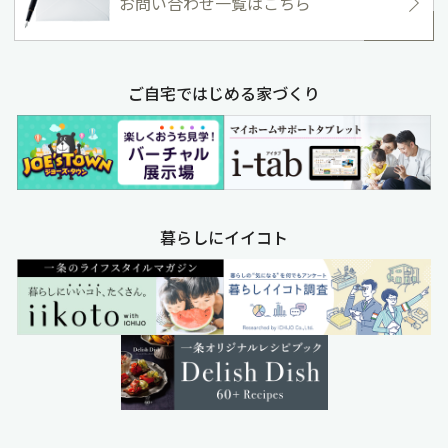
お問い合わせ一覧はこちら
ご自宅ではじめる家づくり
暮らしにイイコト