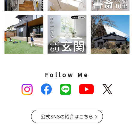
Follow Me
公式SNSの紹介はこちら