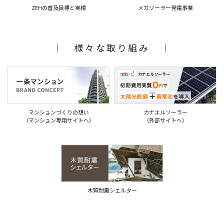
メガソーラー発電事業
ZEHの普及目標と実績
｜ 様々な取り組み ｜
マンションづくりの想い
カナエルソーラー
（マンション専用サイトへ）
（外部サイトへ）
木質耐震シェルター