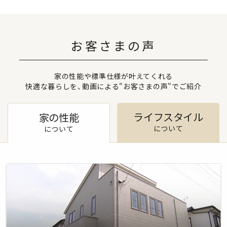
お客さまの声
家の性能や標準仕様が叶えてくれる
快適な暮らしを、動画による"お客さまの声"でご紹介
ライフスタイル
家の性能
について
について