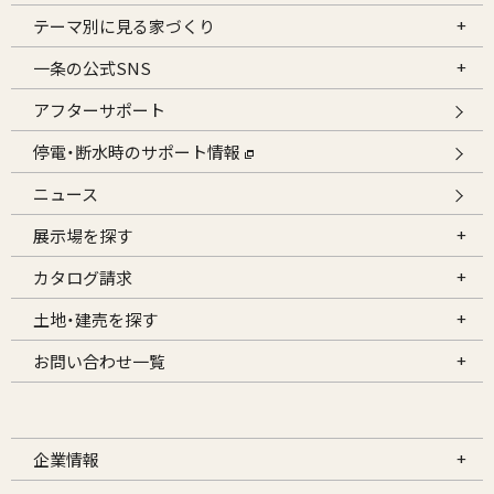
テーマ別に見る家づくり
一条の公式SNS
アフターサポート
停電・断水時のサポート情報
ニュース
展示場を探す
カタログ請求
土地・建売を探す
お問い合わせ一覧
企業情報