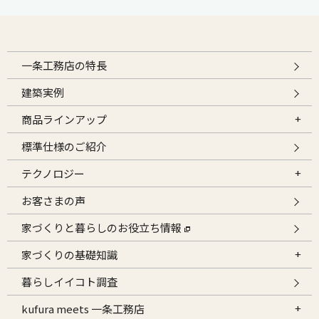
一条工務店の特長
建築実例
商品ラインアップ
標準仕様のご紹介
テクノロジー
お客さまの声
家づくりと暮らしのお役立ち情報
家づくりの基礎知識
暮らしイイコト調査
kufura meets 一条工務店