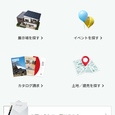
展示場を探す
イベントを探す
カタログ請求
土地／建売を探す