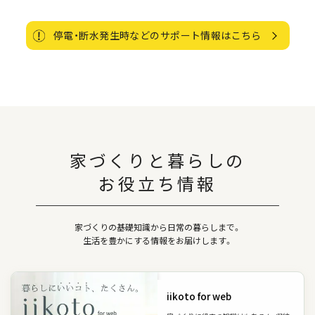
停電・断水発生時などのサポート情報はこちら
家づくりと暮らしの
お役立ち情報
家づくりの基礎知識から日常の暮らしまで。
生活を豊かにする情報をお届けします。
iikoto for web