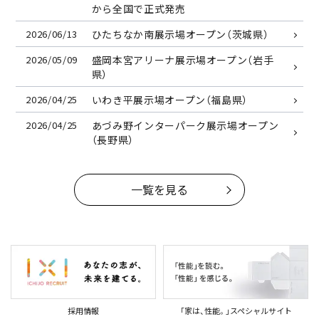
から全国で正式発売
2026/06/13
ひたちなか南展示場オープン（茨城県）
2026/05/09
盛岡本宮アリーナ展示場オープン（岩手
県）
2026/04/25
いわき平展示場オープン（福島県）
2026/04/25
あづみ野インターパーク展示場オープン
（長野県）
一覧を見る
採用情報
｢家は、性能。｣スペシャルサイト