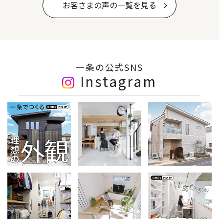
お客さまの声の一覧を見る
一条の公式SNS
Instagram